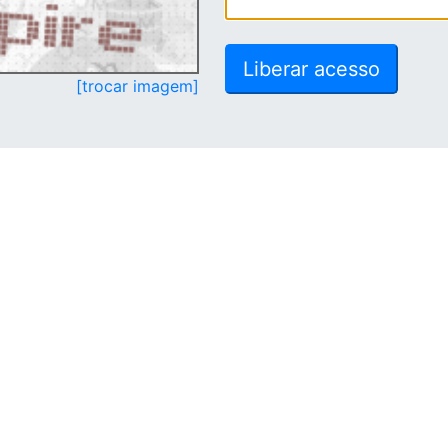
[trocar imagem]